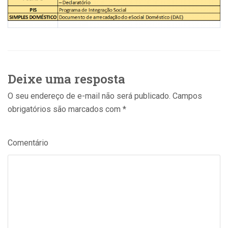
Deixe uma resposta
O seu endereço de e-mail não será publicado.
Campos
obrigatórios são marcados com
*
Comentário