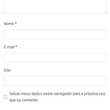
Nome
*
E-mail
*
Site
Salvar meus dados neste navegador para a próxima vez
que eu comentar.