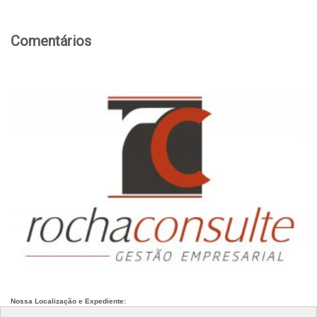
Comentários
Nossa Localização e Expediente: