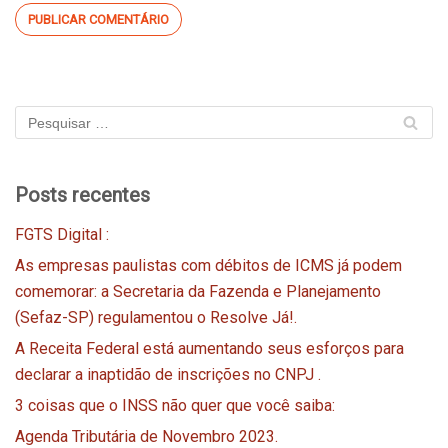
Posts recentes
FGTS Digital :
As empresas paulistas com débitos de ICMS já podem
comemorar: a Secretaria da Fazenda e Planejamento
(Sefaz-SP) regulamentou o Resolve Já!.
A Receita Federal está aumentando seus esforços para
declarar a inaptidão de inscrições no CNPJ .
3 coisas que o INSS não quer que você saiba:
Agenda Tributária de Novembro 2023.