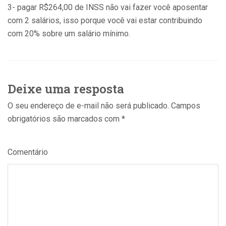
3- pagar R$264,00 de INSS não vai fazer você aposentar
com 2 salários, isso porque você vai estar contribuindo
com 20% sobre um salário mínimo.
Deixe uma resposta
O seu endereço de e-mail não será publicado.
Campos
obrigatórios são marcados com
*
Comentário