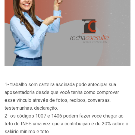
1- trabalho sem carteira assinada pode antecipar sua
aposentadoria desde que você tenha como comprovar
esse vínculo através de fotos, recibos, conversas,
testemunhas, declaração.
2- os códigos 1007 e 1406 podem fazer você chegar ao
teto do INSS uma vez que a contribuição é de 20% sobre o
salário mínimo e teto.