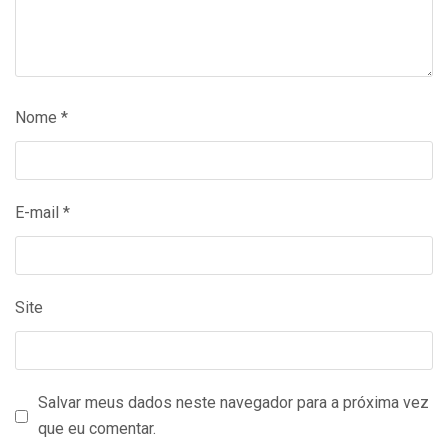
Nome
*
E-mail
*
Site
Salvar meus dados neste navegador para a próxima vez
que eu comentar.