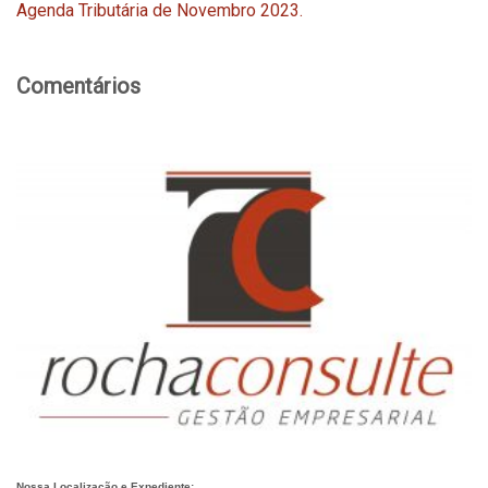
Agenda Tributária de Novembro 2023.
Comentários
Nossa Localização e Expediente: