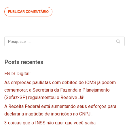
Posts recentes
FGTS Digital :
As empresas paulistas com débitos de ICMS já podem
comemorar: a Secretaria da Fazenda e Planejamento
(Sefaz-SP) regulamentou o Resolve Já!.
A Receita Federal está aumentando seus esforços para
declarar a inaptidão de inscrições no CNPJ .
3 coisas que o INSS não quer que você saiba: