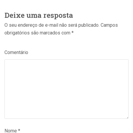
Deixe uma resposta
O seu endereço de e-mail não será publicado.
Campos
obrigatórios são marcados com
*
Comentário
Nome
*