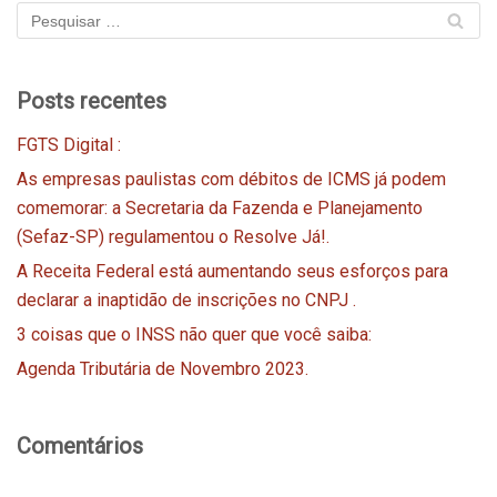
Posts recentes
FGTS Digital :
As empresas paulistas com débitos de ICMS já podem
comemorar: a Secretaria da Fazenda e Planejamento
(Sefaz-SP) regulamentou o Resolve Já!.
A Receita Federal está aumentando seus esforços para
declarar a inaptidão de inscrições no CNPJ .
3 coisas que o INSS não quer que você saiba:
Agenda Tributária de Novembro 2023.
Comentários