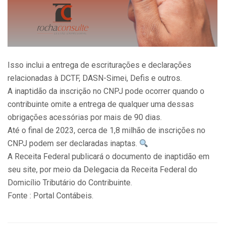
Isso inclui a entrega de escriturações e declarações
relacionadas à DCTF, DASN-Simei, Defis e outros.
A inaptidão da inscrição no CNPJ pode ocorrer quando o
contribuinte omite a entrega de qualquer uma dessas
obrigações acessórias por mais de 90 dias.
Até o final de 2023, cerca de 1,8 milhão de inscrições no
CNPJ podem ser declaradas inaptas.
A Receita Federal publicará o documento de inaptidão em
seu site, por meio da Delegacia da Receita Federal do
Domicílio Tributário do Contribuinte.
Fonte : Portal Contábeis.