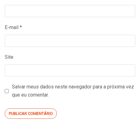
E-mail
*
Site
Salvar meus dados neste navegador para a próxima vez
que eu comentar.