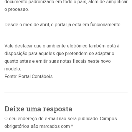
documento padronizado em todo o país, além de simplificar
o processo.
Desde o mês de abril, o portal já está em funcionamento.
Vale destacar que o ambiente eletrônico também está à
disposição para aqueles que pretendem se adaptar o
quanto antes e emitir suas notas fiscais neste novo
modelo.
Fonte: Portal Contábeis
Deixe uma resposta
O seu endereço de e-mail não será publicado.
Campos
obrigatórios são marcados com
*