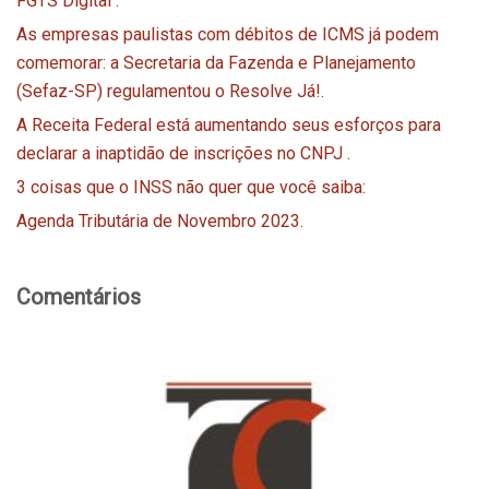
FGTS Digital :
As empresas paulistas com débitos de ICMS já podem
comemorar: a Secretaria da Fazenda e Planejamento
(Sefaz-SP) regulamentou o Resolve Já!.
A Receita Federal está aumentando seus esforços para
declarar a inaptidão de inscrições no CNPJ .
3 coisas que o INSS não quer que você saiba:
Agenda Tributária de Novembro 2023.
Comentários