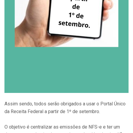
Assim sendo, todos serão obrigados a usar o Portal Único
da Receita Federal a partir de 1º de setembro.
O objetivo é centralizar as emissões de NFS-e e ter um