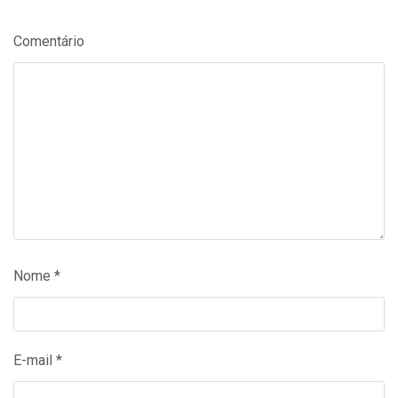
Comentário
Nome
*
E-mail
*