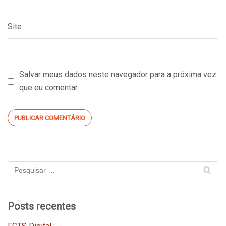
Site
Salvar meus dados neste navegador para a próxima vez
que eu comentar.
Posts recentes