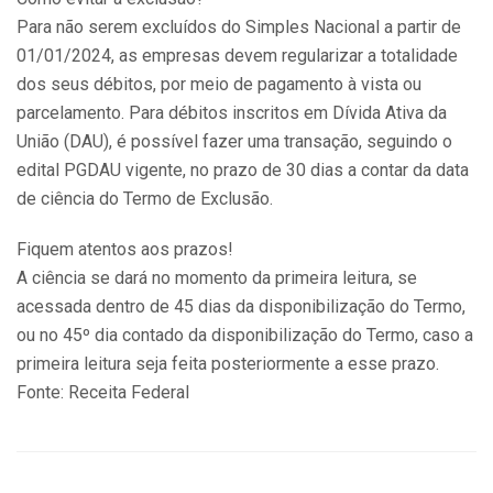
Para não serem excluídos do Simples Nacional a partir de
01/01/2024, as empresas devem regularizar a totalidade
dos seus débitos, por meio de pagamento à vista ou
parcelamento. Para débitos inscritos em Dívida Ativa da
União (DAU), é possível fazer uma transação, seguindo o
edital PGDAU vigente, no prazo de 30 dias a contar da data
de ciência do Termo de Exclusão.
Fiquem atentos aos prazos!
A ciência se dará no momento da primeira leitura, se
acessada dentro de 45 dias da disponibilização do Termo,
ou no 45º dia contado da disponibilização do Termo, caso a
primeira leitura seja feita posteriormente a esse prazo.
Fonte: Receita Federal