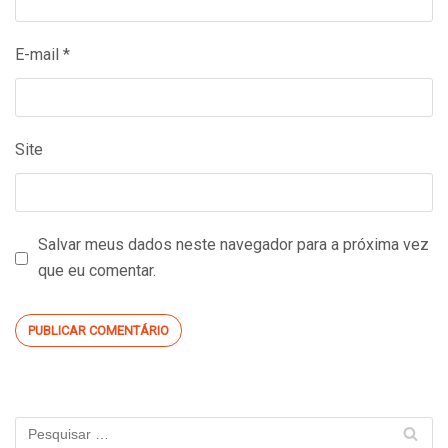
E-mail
*
Site
Salvar meus dados neste navegador para a próxima vez
que eu comentar.