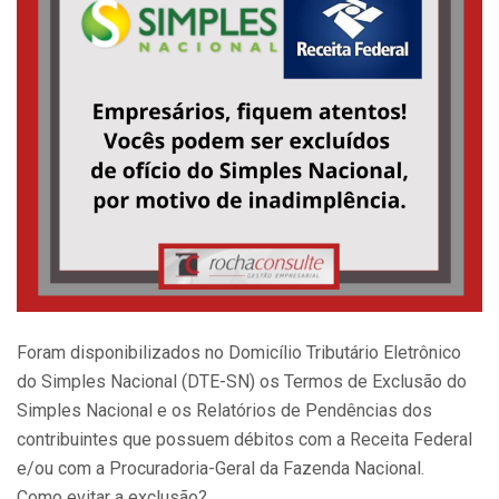
Foram disponibilizados no Domicílio Tributário Eletrônico
do Simples Nacional (DTE-SN) os Termos de Exclusão do
Simples Nacional e os Relatórios de Pendências dos
contribuintes que possuem débitos com a Receita Federal
e/ou com a Procuradoria-Geral da Fazenda Nacional.
Como evitar a exclusão?