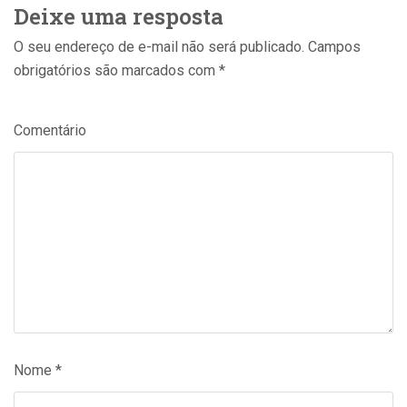
Deixe uma resposta
O seu endereço de e-mail não será publicado.
Campos
obrigatórios são marcados com
*
Comentário
Nome
*