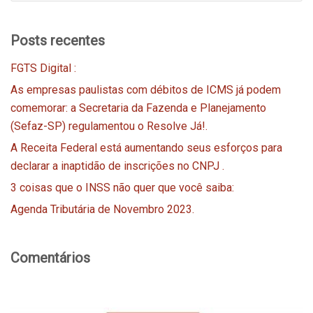
Posts recentes
FGTS Digital :
As empresas paulistas com débitos de ICMS já podem
comemorar: a Secretaria da Fazenda e Planejamento
(Sefaz-SP) regulamentou o Resolve Já!.
A Receita Federal está aumentando seus esforços para
declarar a inaptidão de inscrições no CNPJ .
3 coisas que o INSS não quer que você saiba:
Agenda Tributária de Novembro 2023.
Comentários