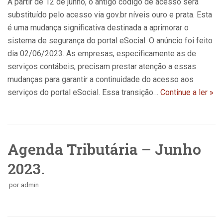
A partir de 12 de junho, o antigo código de acesso será
substituído pelo acesso via gov.br níveis ouro e prata. Esta
é uma mudança significativa destinada a aprimorar o
sistema de segurança do portal eSocial. O anúncio foi feito
dia 02/06/2023. As empresas, especificamente as de
serviços contábeis, precisam prestar atenção a essas
mudanças para garantir a continuidade do acesso aos
serviços do portal eSocial. Essa transição…
Continue a ler »
Agenda Tributária – Junho
2023.
por
admin