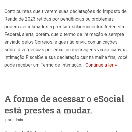
Contribuintes que tiverem suas declarações do Imposto de
Renda de 2023 retidas por pendências ou problemas
podem ser intimados a prestar esclarecimentos.A Receita
Federal, alerta, porém, que o termo de intimação é sempre
enviado pelos Correios, e que não envia comunicações
sobre divergências por email ou mensagens via aplicativos.
Intimação FiscalSe a sua declaração cair na malha fina, você
pode receber um Termo de Intimação…
Continue a ler »
A forma de acessar o eSocial
está prestes a mudar.
por
admin