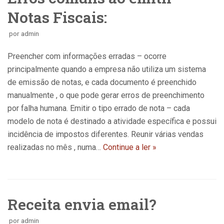
Notas Fiscais:
por
admin
Preencher com informações erradas – ocorre
principalmente quando a empresa não utiliza um sistema
de emissão de notas, e cada documento é preenchido
manualmente , o que pode gerar erros de preenchimento
por falha humana. Emitir o tipo errado de nota – cada
modelo de nota é destinado a atividade específica e possui
incidência de impostos diferentes. Reunir várias vendas
realizadas no mês , numa…
Continue a ler »
Receita envia email?
por
admin