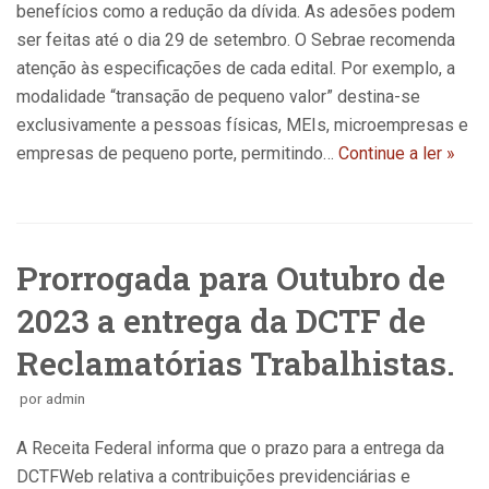
benefícios como a redução da dívida. As adesões podem
ser feitas até o dia 29 de setembro. O Sebrae recomenda
atenção às especificações de cada edital. Por exemplo, a
modalidade “transação de pequeno valor” destina-se
exclusivamente a pessoas físicas, MEIs, microempresas e
empresas de pequeno porte, permitindo…
Continue a ler »
Prorrogada para Outubro de
2023 a entrega da DCTF de
Reclamatórias Trabalhistas.
por
admin
A Receita Federal informa que o prazo para a entrega da
DCTFWeb relativa a contribuições previdenciárias e