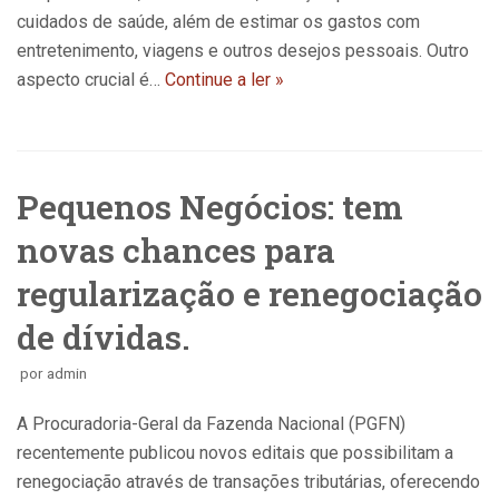
cuidados de saúde, além de estimar os gastos com
entretenimento, viagens e outros desejos pessoais. Outro
aspecto crucial é…
Continue a ler »
Pequenos Negócios: tem
novas chances para
regularização e renegociação
de dívidas.
por
admin
A Procuradoria-Geral da Fazenda Nacional (PGFN)
recentemente publicou novos editais que possibilitam a
renegociação através de transações tributárias, oferecendo