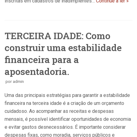
inscritas em cadastros de inadimplentes…
Continue a ler »
TERCEIRA IDADE: Como
construir uma estabilidade
financeira para a
aposentadoria.
por
admin
Uma das principais estratégias para garantir a estabilidade
financeira na terceira idade é a criação de um orçamento
cuidadoso. Ao acompanhar as receitas e despesas
mensais, é possível identificar oportunidades de economia
e evitar gastos desnecessários. É importante considerar
despesas fixas, como moradia, serviços públicos e