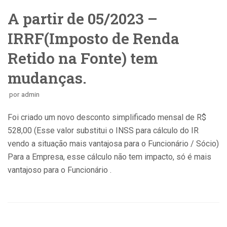
A partir de 05/2023 –
IRRF(Imposto de Renda
Retido na Fonte) tem
mudanças.
por
admin
Foi criado um novo desconto simplificado mensal de R$
528,00 (Esse valor substitui o INSS para cálculo do IR
vendo a situação mais vantajosa para o Funcionário / Sócio)
Para a Empresa, esse cálculo não tem impacto, só é mais
vantajoso para o Funcionário .