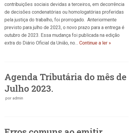
contribuições sociais devidas a terceiros, em decorrência
de decisões condenatórias ou homologatórias proferidas
pela justiça do trabalho, foi prorrogado. Anteriormente
previsto para julho de 2023, o novo prazo para a entrega é
outubro de 2023. Essa mudança foi publicada na edição
extra do Diário Oficial da União, no…
Continue a ler »
Agenda Tributária do mês de
Julho 2023.
por
admin
Erros comuns ao emitir