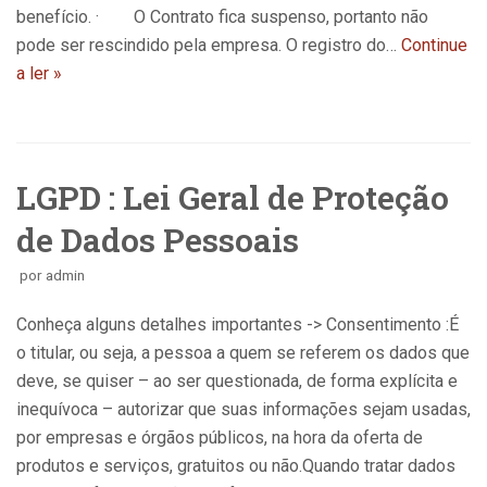
benefício. · O Contrato fica suspenso, portanto não
pode ser rescindido pela empresa. O registro do…
Continue
a ler »
LGPD : Lei Geral de Proteção
de Dados Pessoais
por
admin
Conheça alguns detalhes importantes -> Consentimento :É
o titular, ou seja, a pessoa a quem se referem os dados que
deve, se quiser – ao ser questionada, de forma explícita e
inequívoca – autorizar que suas informações sejam usadas,
por empresas e órgãos públicos, na hora da oferta de
produtos e serviços, gratuitos ou não.Quando tratar dados