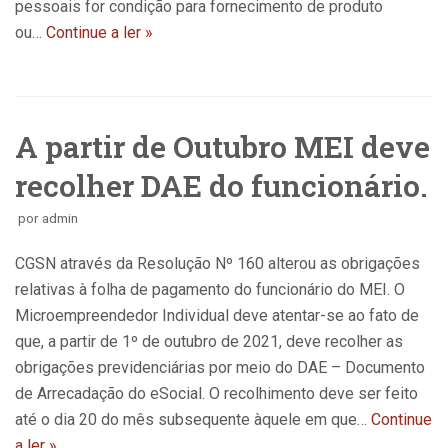
pessoais for condição para fornecimento de produto
ou…
Continue a ler »
A partir de Outubro MEI deve
recolher DAE do funcionário.
por
admin
CGSN através da Resolução Nº 160 alterou as obrigações
relativas à folha de pagamento do funcionário do MEI. O
Microempreendedor Individual deve atentar-se ao fato de
que, a partir de 1º de outubro de 2021, deve recolher as
obrigações previdenciárias por meio do DAE – Documento
de Arrecadação do eSocial. O recolhimento deve ser feito
até o dia 20 do mês subsequente àquele em que…
Continue
a ler »